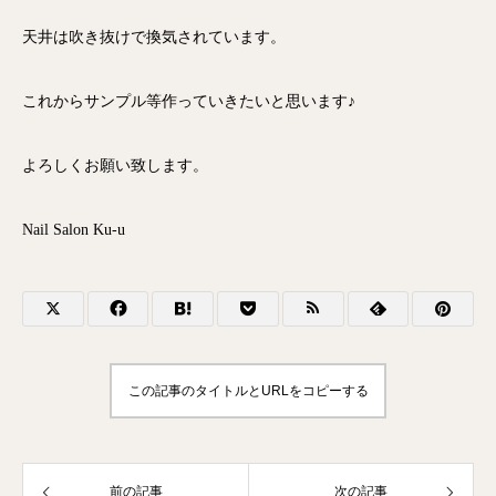
天井は吹き抜けで換気されています。
これからサンプル等作っていきたいと思います♪
よろしくお願い致します。
Nail Salon Ku-u
この記事のタイトルとURLをコピーする
前の記事
次の記事