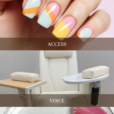
ACCESS
VOICE