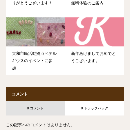
りがとうございます！
無料体験のご案内
大和市民活動拠点ベテル
新年あけましておめでと
ギウスのイベントに参
うございます。
加！
コメント
0 コメント
0 トラックバック
この記事へのコメントはありません。