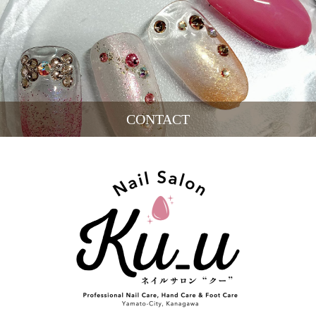
CONTACT