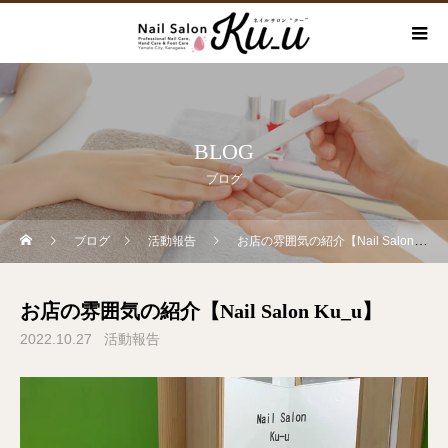
BLOG
ブログ
ブログ
活動報告
お店の雰囲気の紹介【Nail Salon Ku_u】
お店の雰囲気の紹介【Nail Salon Ku_u】
2022.10.27
活動報告