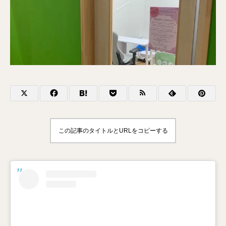
この記事のタイトルとURLをコピーする