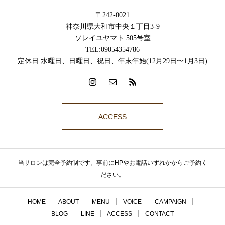
〒242-0021
神奈川県大和市中央１丁目3-9
ソレイユヤマト 505号室
TEL:09054354786
定休日:水曜日、日曜日、祝日、年末年始(12月29日〜1月3日)
ACCESS
当サロンは完全予約制です。事前にHPやお電話いずれかからご予約く
ださい。
HOME
ABOUT
MENU
VOICE
CAMPAIGN
BLOG
LINE
ACCESS
CONTACT