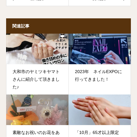
関連記事
大和市のヤミツキヤマト
2023年 ネイルEXPOに
さんに紹介して頂きまし
行ってきました！
た♪
素敵なお祝いのお花をあ
「10月」65才以上限定